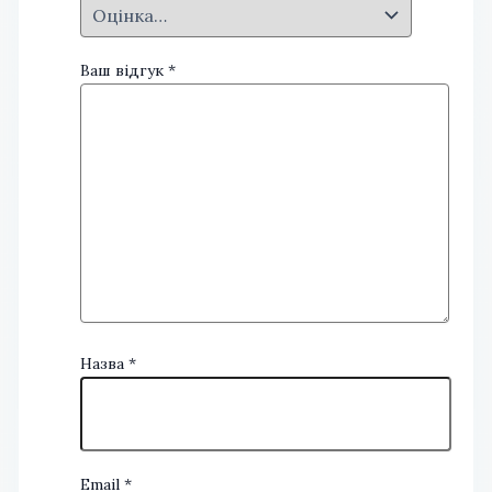
Ваш відгук
*
Назва
*
Email
*