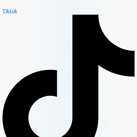
Tiktok