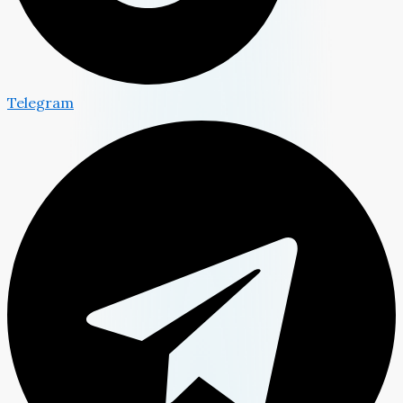
Telegram