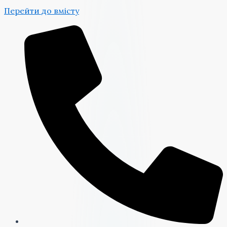
Перейти до вмісту