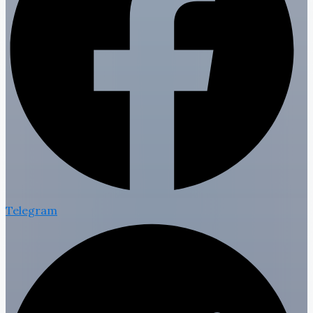
Telegram