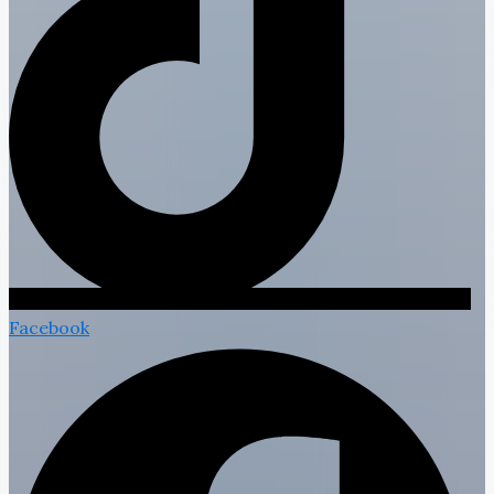
Facebook