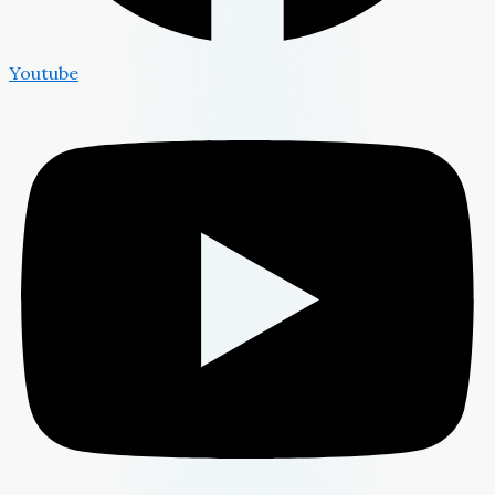
Youtube