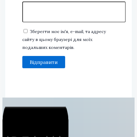
Зберегти моє ім'я, e-mail, та адресу
сайту в цьому браузері для моїх
подальших коментарів.