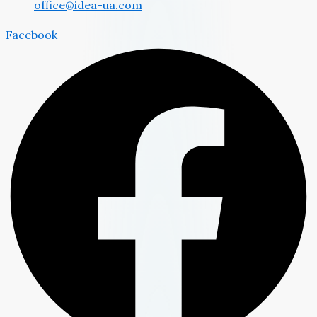
office@idea-ua.com
Facebook