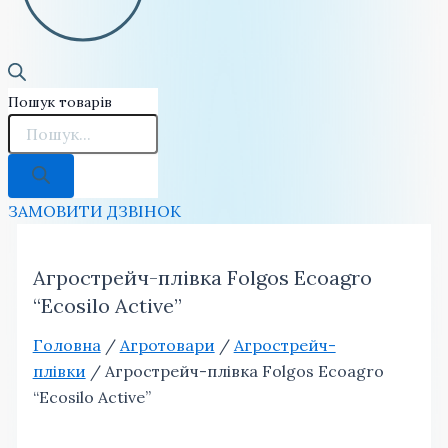
Пошук товарів
ЗАМОВИТИ ДЗВІНОК
Агрострейч-плівка Folgos Ecoagro
“Ecosilo Active”
Головна
/
Агротовари
/
Агрострейч-
плівки
/ Агрострейч-плівка Folgos Ecoagro
“Ecosilo Active”