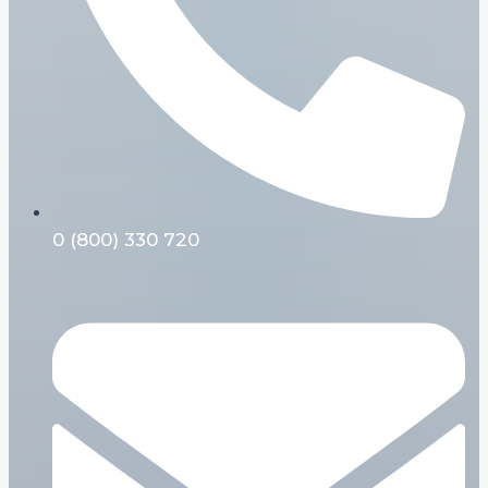
0 (800) 330 720