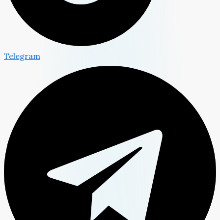
Telegram