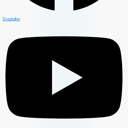
Youtube