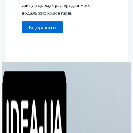
сайту в цьому браузері для моїх
подальших коментарів.