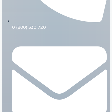
0 (800) 330 720