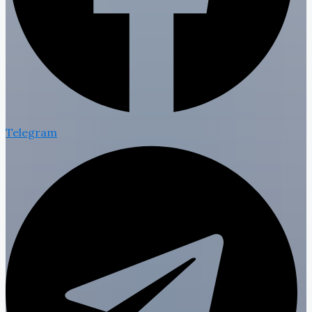
Telegram