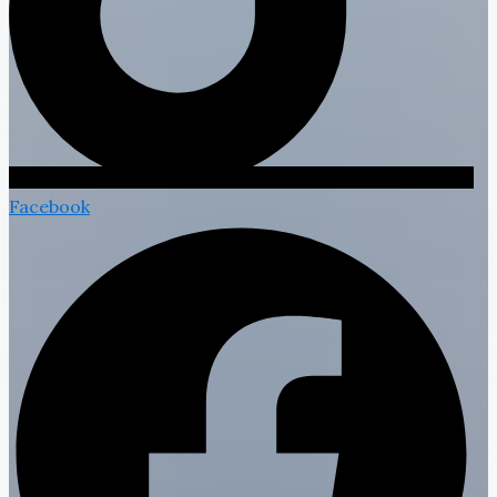
Facebook