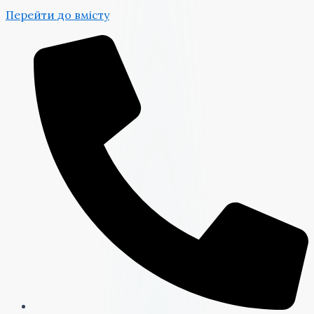
Перейти до вмісту