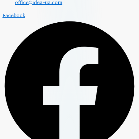
office@idea-ua.com
Facebook