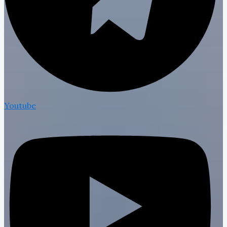
Youtube