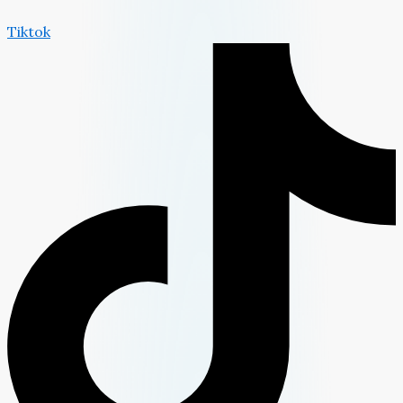
Tiktok