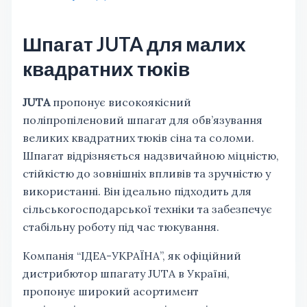
Шпагат JUTA для малих
квадратних тюків
JUTA
пропонує високоякісний
поліпропіленовий шпагат для обв’язування
великих квадратних тюків сіна та соломи.
Шпагат відрізняється надзвичайною міцністю,
стійкістю до зовнішніх впливів та зручністю у
використанні. Він ідеально підходить для
сільськогосподарської техніки та забезпечує
стабільну роботу під час тюкування.
Компанія “ІДЕА-УКРАЇНА”, як офіційний
дистрибютор шпагату JUTA в Україні,
пропонує широкий асортимент