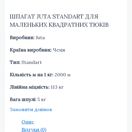
ШПАГАТ JUTA STANDART ДЛЯ
МАЛЕНЬКИХ КВАДРАТНИХ ТЮКІВ
Виробник:
Juta
Країна виробник:
Чехія
Тип:
Standart
Кількість м на 1 кг:
2000 м
Лінійна міцність:
113 кг
Вага шпулі:
5 кг
Замовити дзвінок
Опис
Відгуки (0)