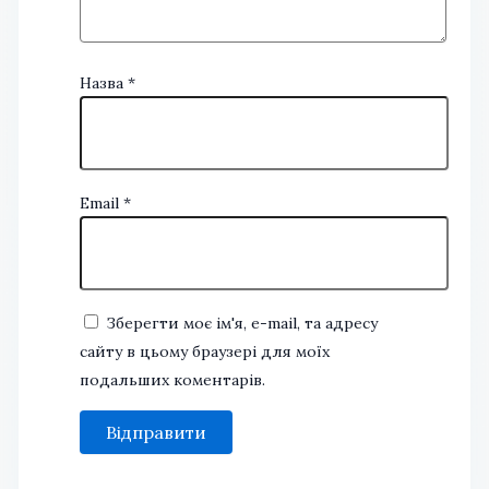
Назва
*
Email
*
Зберегти моє ім'я, e-mail, та адресу
сайту в цьому браузері для моїх
подальших коментарів.