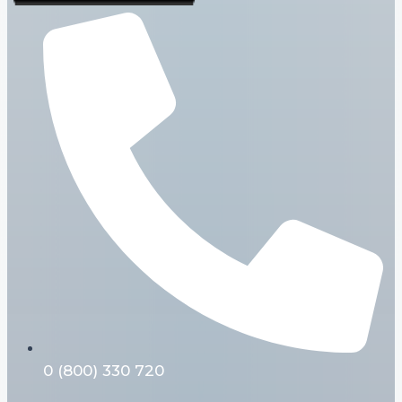
0 (800) 330 720