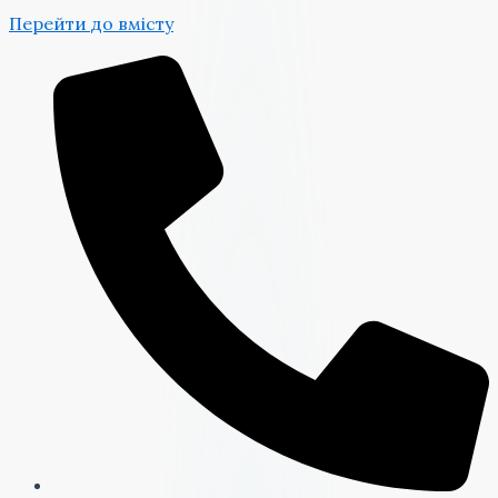
Перейти до вмісту