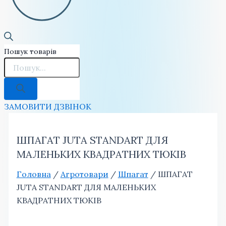
Пошук товарів
ЗАМОВИТИ ДЗВІНОК
ШПАГАТ JUTA STANDART ДЛЯ
МАЛЕНЬКИХ КВАДРАТНИХ ТЮКІВ
Головна
/
Агротовари
/
Шпагат
/ ШПАГАТ
JUTA STANDART ДЛЯ МАЛЕНЬКИХ
КВАДРАТНИХ ТЮКІВ