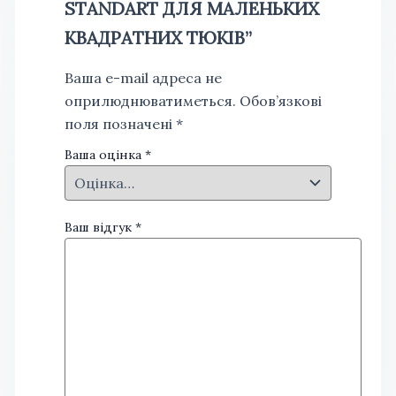
STANDART ДЛЯ МАЛЕНЬКИХ
КВАДРАТНИХ ТЮКІВ”
Ваша e-mail адреса не
оприлюднюватиметься.
Обов’язкові
поля позначені
*
Ваша оцінка
*
Ваш відгук
*