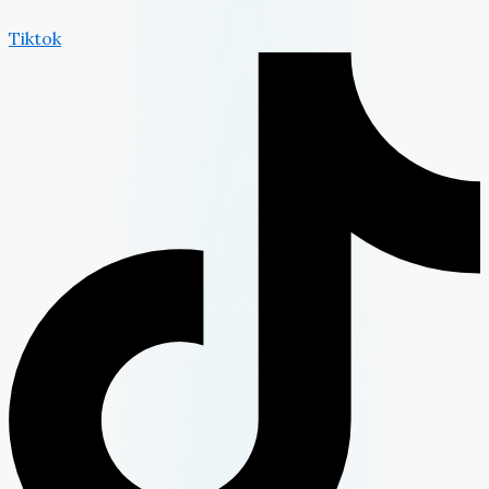
Tiktok