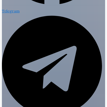
Telegram