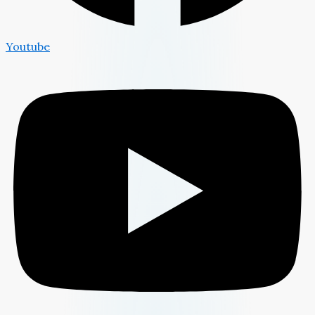
Youtube