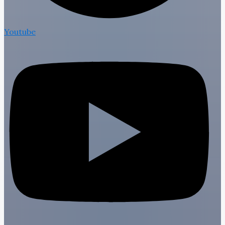
Youtube