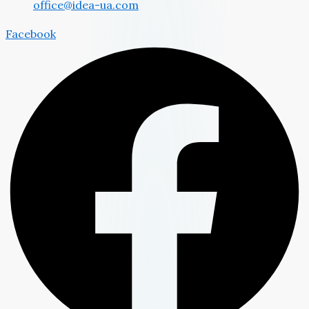
office@idea-ua.com
Facebook