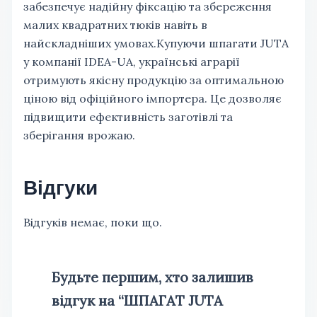
забезпечує надійну фіксацію та збереження
малих квадратних тюків навіть в
найскладніших умовах.Купуючи шпагати JUTA
у компанії IDEA-UA, українські аграрії
отримують якісну продукцію за оптимальною
ціною від офіційного імпортера. Це дозволяє
підвищити ефективність заготівлі та
зберігання врожаю.
Відгуки
Відгуків немає, поки що.
Будьте першим, хто залишив
відгук на “ШПАГАТ JUTA