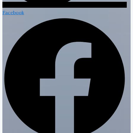
Facebook