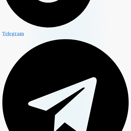
Telegram