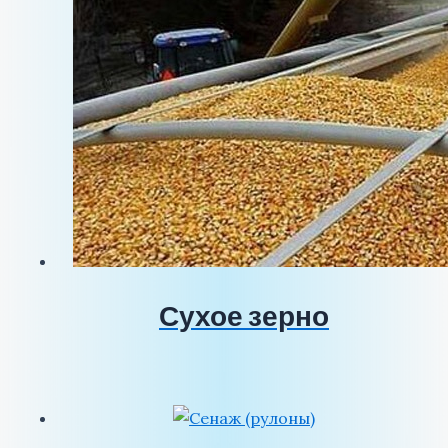
Сухое зерно