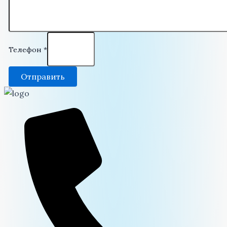
Телефон
*
Отправить