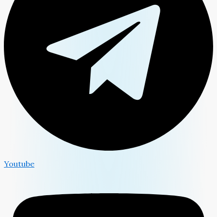
Youtube