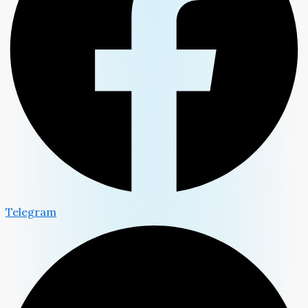
Telegram