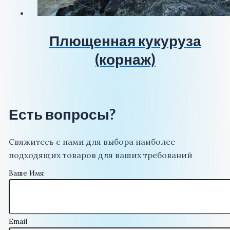
Плющенная кукуруза
(корнаж)
Есть вопросы?
Свяжитесь с нами для выбора наиболее
подходящих товаров для ваших требований
Ваше Имя
Email