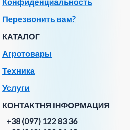
Конфиденциальность
Перезвонить вам?
КАТАЛОГ
Агротовары
Техника
Услуги
КОНТАКТНЯ ІНФОРМАЦИЯ
+38 (097) 122 83 36