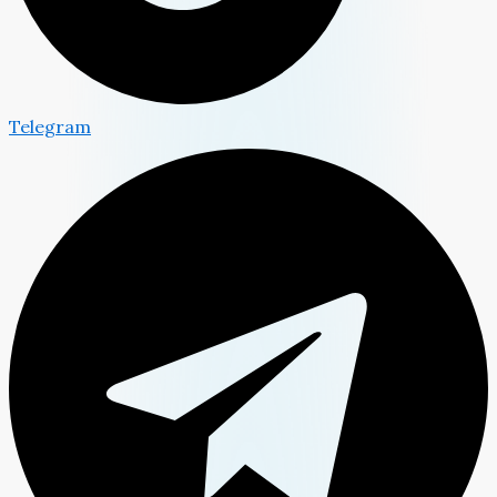
Telegram