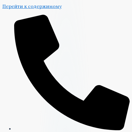
Перейти к содержимому