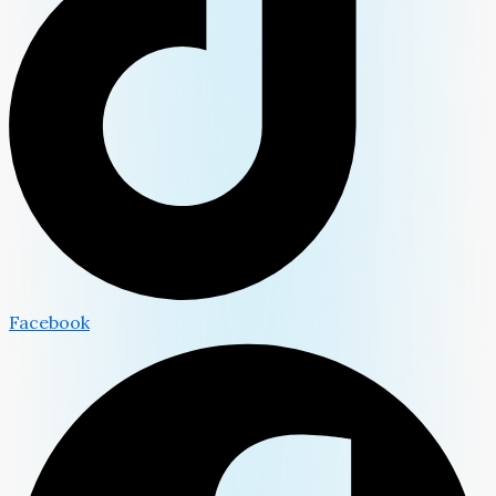
Facebook