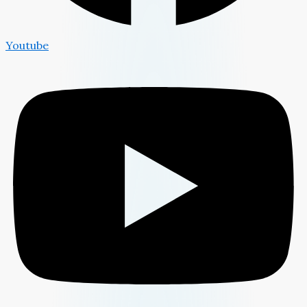
Youtube