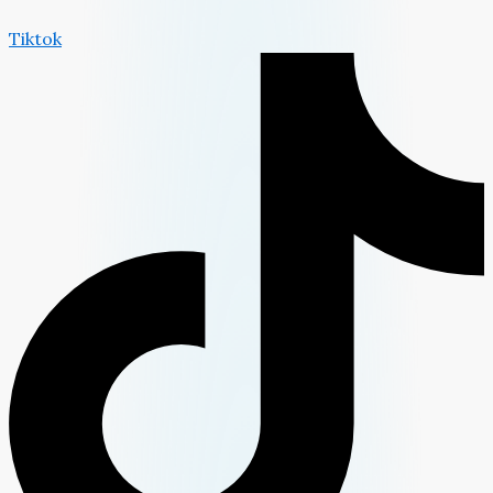
Tiktok