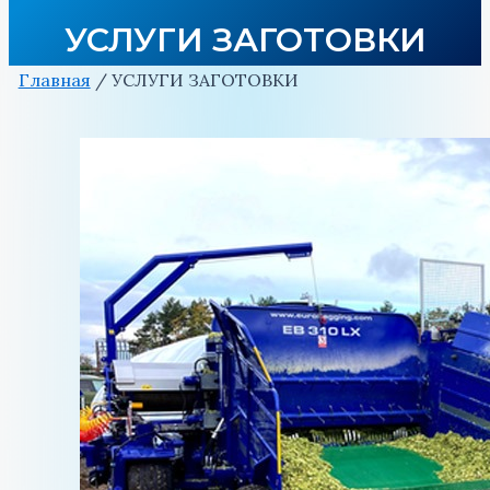
УСЛУГИ ЗАГОТОВКИ
Главная
/ УСЛУГИ ЗАГОТОВКИ