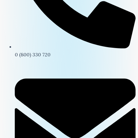
0 (800) 330 720