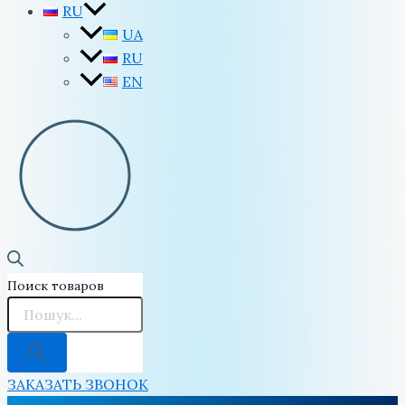
RU
UA
RU
EN
Поиск товаров
ЗАКАЗАТЬ ЗВОНОК