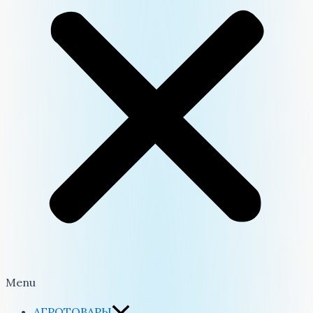
Menu
АГРОТОВАРЫ