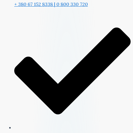
+ 380 67 152 8338 | 0 800 330 720