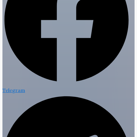
Telegram