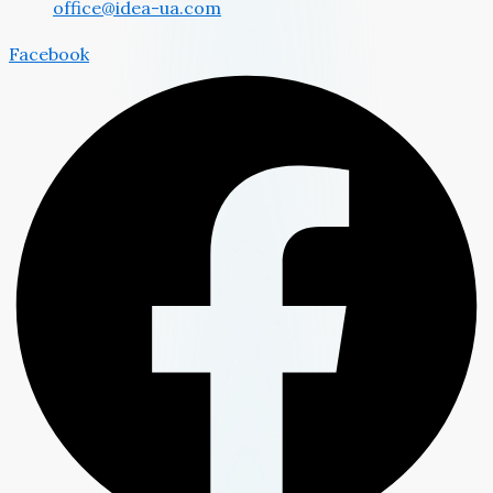
office@idea-ua.com
Facebook