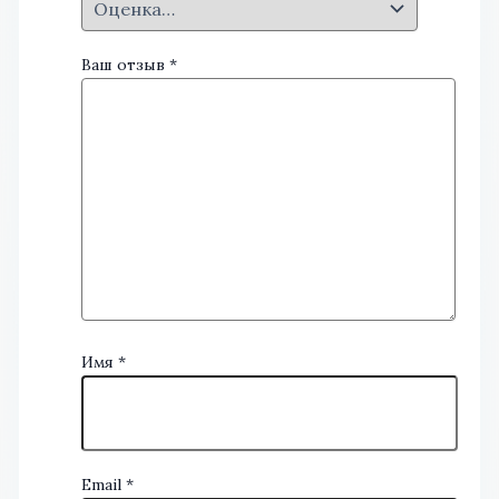
Ваш отзыв
*
Имя
*
Email
*