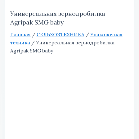
Универсальная зернодробилка
Agripak SMG baby
Главная
/
СЕЛЬХОЗТЕХНИКА
/
Упаковочная
техника
/ Универсальная зернодробилка
Agripak SMG baby