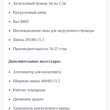
Загрузочный бункер 3м на 1,5м
Разгрузочный шнек
Вал ВВП
Инспекционные окна для загрузочного бункера
Шины 295/80-15.3
Производительность 18-25 т/час
Дополнительные аксессуары:
Аппликатор для инокулянта
Широкие шины 400/60-15.5
Рабочее освещение
Движимое дышло
Удлинитель разгрузочного шнека