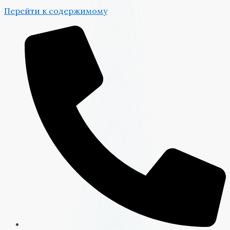
Перейти к содержимому