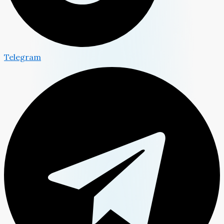
Telegram