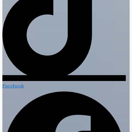
Facebook