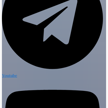
Youtube