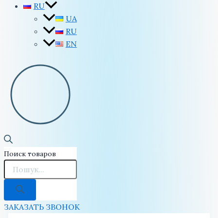
RU
UA
RU
EN
Поиск товаров
ЗАКАЗАТЬ ЗВОНОК