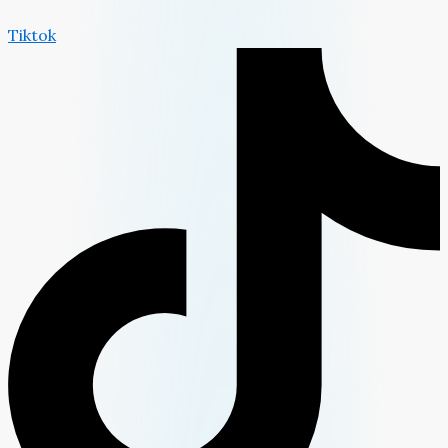
Tiktok