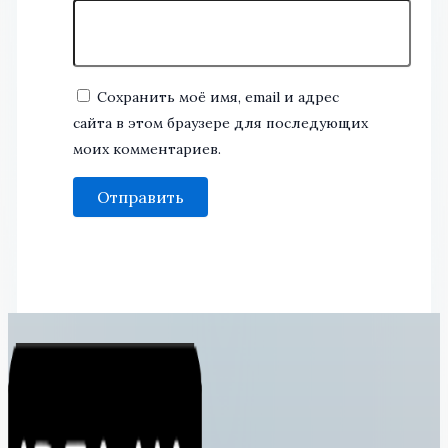
Сохранить моё имя, email и адрес
сайта в этом браузере для последующих
моих комментариев.