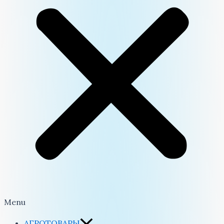
Menu
АГРОТОВАРЫ