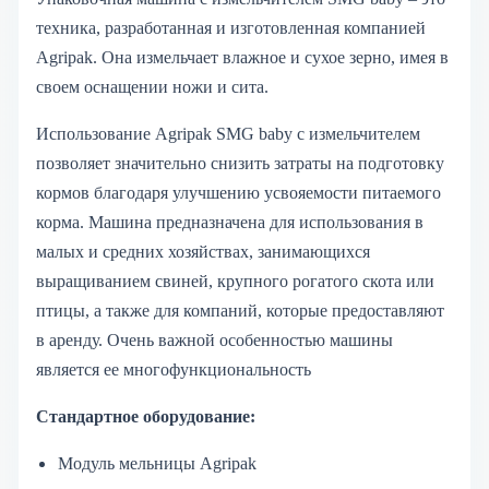
техника, разработанная и изготовленная компанией
Agripak. Она измельчает влажное и сухое зерно, имея в
своем оснащении ножи и сита.
Использование Agripak SMG baby с измельчителем
позволяет значительно снизить затраты на подготовку
кормов благодаря улучшению усвояемости питаемого
корма. Машина предназначена для использования в
малых и средних хозяйствах, занимающихся
выращиванием свиней, крупного рогатого скота или
птицы, а также для компаний, которые предоставляют
в аренду. Очень важной особенностью машины
является ее многофункциональность
Стандартное оборудование:
Модуль мельницы Agripak