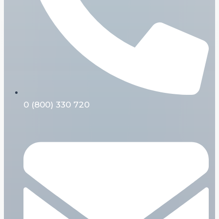
0 (800) 330 720