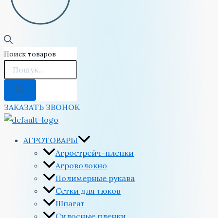
Поиск товаров
ЗАКАЗАТЬ ЗВОНОК
АГРОТОВАРЫ
Агрострейч-пленки
Агроволокно
Полимерные рукава
Сетки для тюков
Шпагат
Силосные пленки