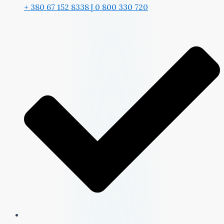
+ 380 67 152 8338 | 0 800 330 720