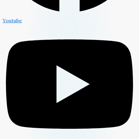
Youtube