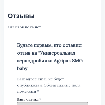
Отзывы
Отзывов пока нет.
Будьте первым, кто оставил
отзыв на “Универсальная
зернодробилка Agripak SMG
baby”
Ваш адрес email не будет
опубликован.
Обязательные поля
помечены
*
Ваша оценка
*