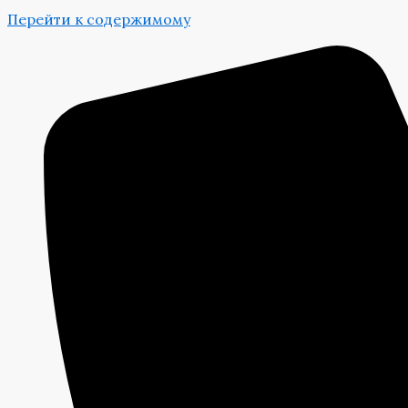
Перейти к содержимому