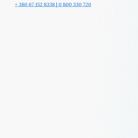
+ 380 67 152 8338 | 0 800 330 720