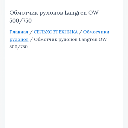
Обмотчик рулонов Langren OW
500/750
Главная
/
СЕЛЬХОЗТЕХНИКА
/
Обмотчики
рулонов
/ Обмотчик рулонов Langren OW
500/750