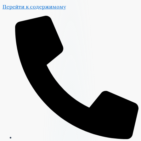
Перейти к содержимому