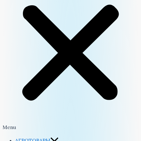
Menu
АГРОТОВАРЫ