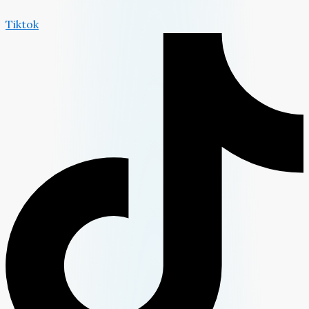
Tiktok