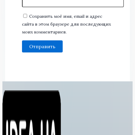
Сохранить моё имя, email и адрес
сайта в этом браузере для последующих
моих комментариев.