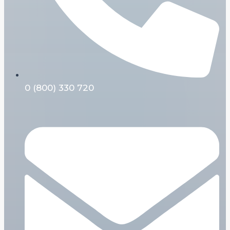
0 (800) 330 720