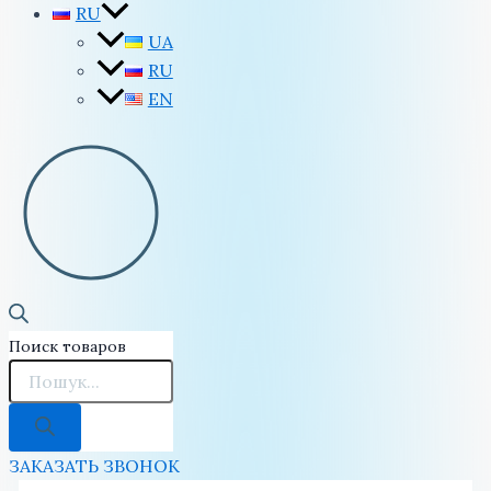
RU
UA
RU
EN
Поиск товаров
ЗАКАЗАТЬ ЗВОНОК