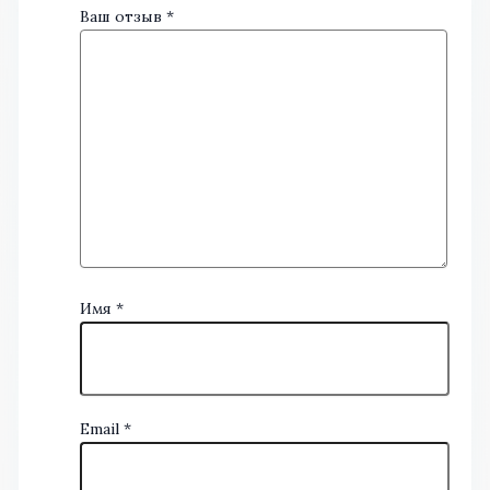
Ваш отзыв
*
Имя
*
Email
*