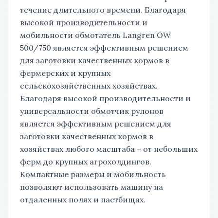
течение длительного времени. Благодаря
высокой производительности и
мобильности обмотатель Langren OW
500/750 является эффективным решением
для заготовки качественных кормов в
фермерских и крупных
сельскохозяйственных хозяйствах.
Благодаря высокой производительности и
универсальности обмотчик рулонов
является эффективным решением для
заготовки качественных кормов в
хозяйствах любого масштаба – от небольших
ферм до крупных агрохолдингов.
Компактные размеры и мобильность
позволяют использовать машину на
отдаленных полях и пастбищах.