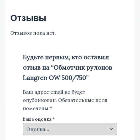
Отзывы
Отзывов пока нет.
Будьте первым, кто оставил
отзыв на “Обмотчик рулонов
Langren OW 500/750”
Ваш адрес email не будет
опубликован.
Обязательные поля
помечены
*
Ваша оценка
*