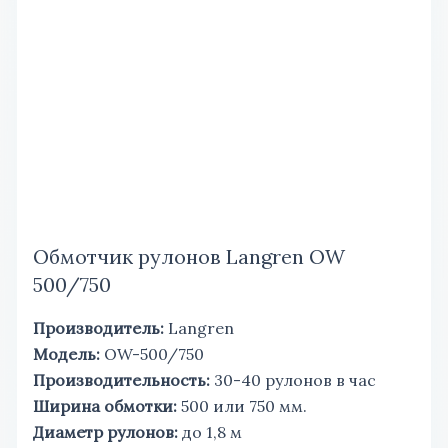
Обмотчик рулонов Langren OW
500/750
Производитель:
Langren
Модель:
OW-500/750
Производительность:
30-40 рулонов в час
Ширина обмотки:
500 или 750 мм.
Диаметр рулонов:
до 1,8 м