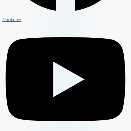
Youtube