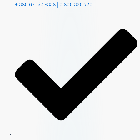
+ 380 67 152 8338 | 0 800 330 720