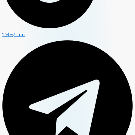
Telegram