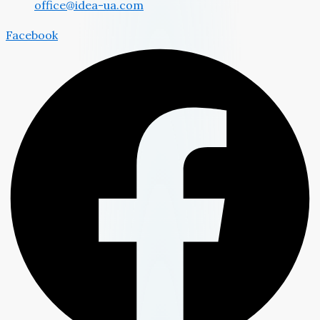
office@idea-ua.com
Facebook