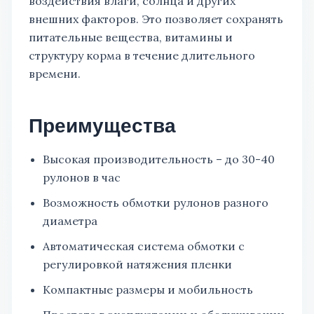
воздействия влаги, солнца и других
внешних факторов. Это позволяет сохранять
питательные вещества, витамины и
структуру корма в течение длительного
времени.
Преимущества
Высокая производительность – до 30-40
рулонов в час
Возможность обмотки рулонов разного
диаметра
Автоматическая система обмотки с
регулировкой натяжения пленки
Компактные размеры и мобильность