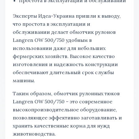
Простота в эксплуатации и обслуживании
Эксперты Идеа-Украина пришли к выводу,
что простота в эксплуатации и
обслуживании делает обмотчик рулонов
Langren OW 500/750 удобным в
использовании даже для небольших
фермерских хозяйств. Высокое качество
изготовления и надежность конструкции
обеспечивают длительный срок службы
машины.
Таким образом, обмотчик рулонных тюков
Langren OW 500/750 – это современное
высокопроизводительное оборудование,
позволяющее эффективно заготавливать и
хранить качественные корма для нужд
животноводства.