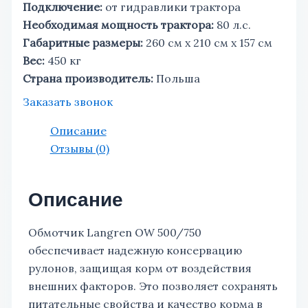
Подключение:
от гидравлики трактора
Необходимая мощность трактора:
80 л.с.
Габаритные размеры:
260 см х 210 см х 157 см
Вес:
450 кг
Страна производитель:
Польша
Заказать звонок
Описание
Отзывы (0)
Описание
Обмотчик Langren OW 500/750
обеспечивает надежную консервацию
рулонов, защищая корм от воздействия
внешних факторов. Это позволяет сохранять
питательные свойства и качество корма в