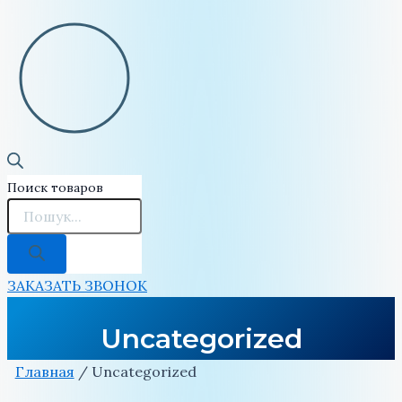
Поиск товаров
ЗАКАЗАТЬ ЗВОНОК
Uncategorized
Главная
/ Uncategorized