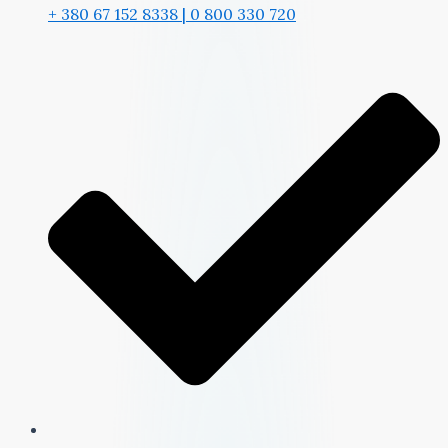
+ 380 67 152 8338 | 0 800 330 720