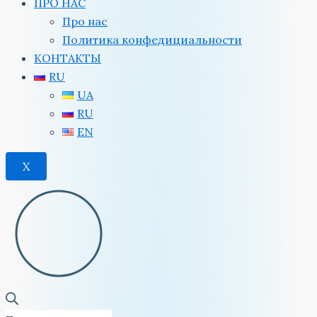
ПРО НАС
Про нас
Политика конфедициальности
КОНТАКТЫ
RU
UA
RU
EN
X