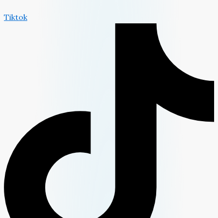
Tiktok