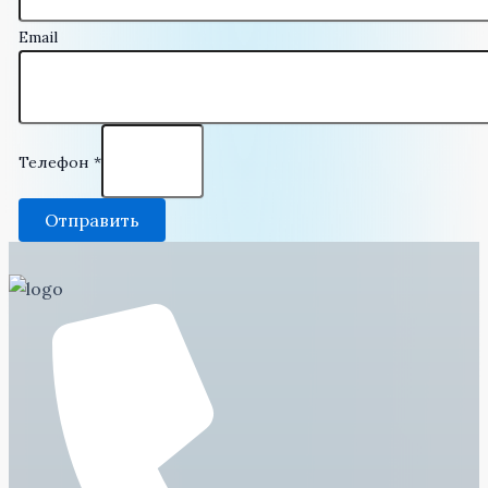
Email
Телефон
*
Отправить