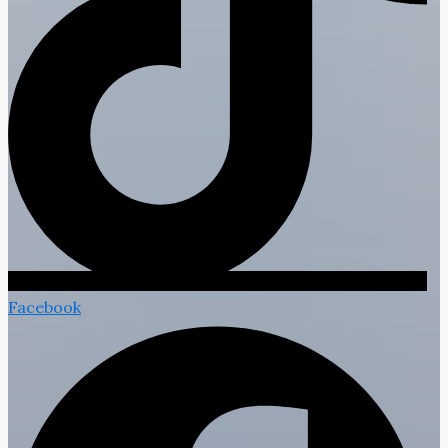
Facebook