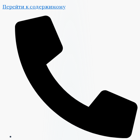
Перейти к содержимому