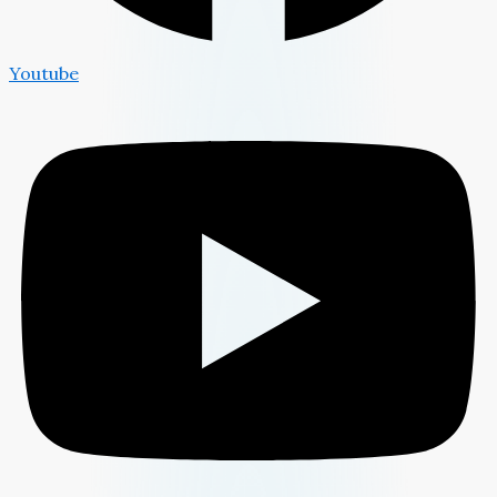
Youtube