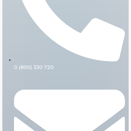
0 (800) 330 720