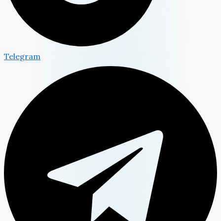
Telegram