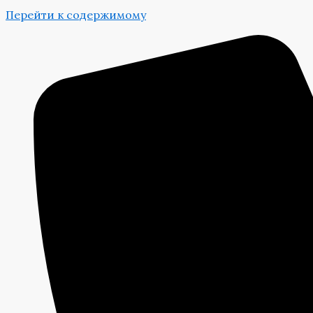
Перейти к содержимому