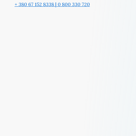
+ 380 67 152 8338 | 0 800 330 720